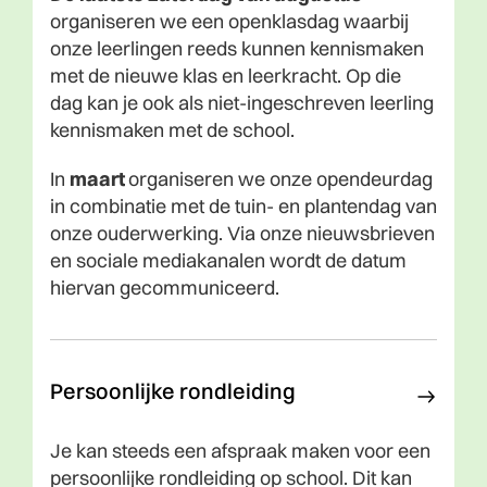
organiseren we een openklasdag waarbij
onze leerlingen reeds kunnen kennismaken
met de nieuwe klas en leerkracht. Op die
dag kan je ook als niet-ingeschreven leerling
kennismaken met de school.
In
maart
organiseren we onze opendeurdag
in combinatie met de tuin- en plantendag van
onze ouderwerking. Via onze nieuwsbrieven
en sociale mediakanalen wordt de datum
hiervan gecommuniceerd.
Persoonlijke rondleiding
Je kan steeds een afspraak maken voor een
persoonlijke rondleiding op school. Dit kan