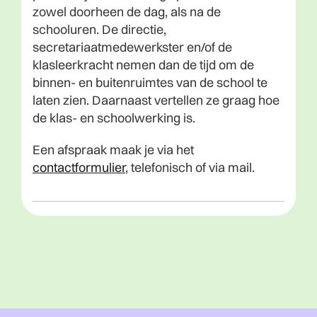
zowel doorheen de dag, als na de
schooluren. De directie,
secretariaatmedewerkster en/of de
klasleerkracht nemen dan de tijd om de
binnen- en buitenruimtes van de school te
laten zien. Daarnaast vertellen ze graag hoe
de klas- en schoolwerking is.
Een afspraak maak je via het
contactformulier
, telefonisch of via mail.