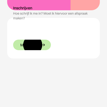
Inschrijven
Hoe schrijf ik me in? Moet ik hiervoor een afspraak
maken?
Meer weten