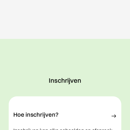
Download
Inschrijven
Hoe inschrijven?